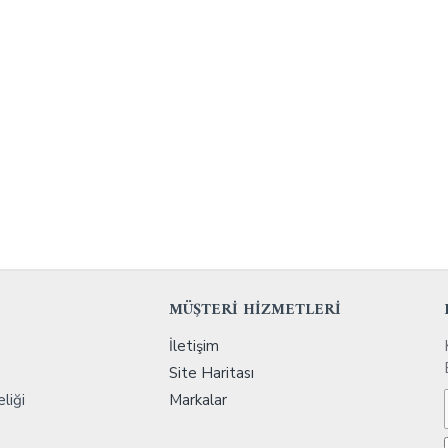
MÜŞTERİ HİZMETLERİ
İletişim
Site Haritası
liği
Markalar