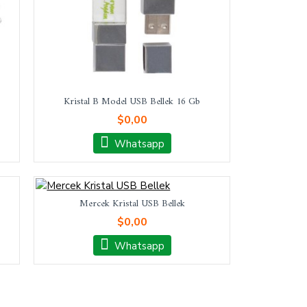
Kristal B Model USB Bellek 16 Gb
$0,00
Whatsapp
Mercek Kristal USB Bellek
$0,00
Whatsapp