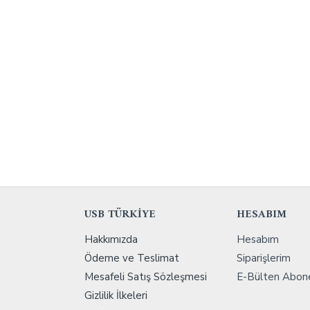
USB TÜRKİYE
HESABIM
Hakkımızda
Hesabım
Ödeme ve Teslimat
Siparişlerim
Mesafeli Satış Sözleşmesi
E-Bülten Abone
Gizlilik İlkeleri